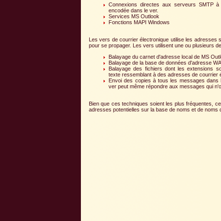
Connexions directes aux serveurs SMTP à l
encodée dans le ver.
Services MS Outlook
Fonctions MAPI Windows
Les vers de courrier électronique utilise les adresses 
pour se propager. Les vers utilisent une ou plusieurs d
Balayage du carnet d'adresse local de MS Out
Balayage de la base de données d'adresse W
Balayage des fichiers dont les extensions 
texte ressemblant à des adresses de courrier é
Envoi des copies à tous les messages dans la b
ver peut même répondre aux messages qui n'on
Bien que ces techniques soient les plus fréquentes, ce
adresses potentielles sur la base de noms et de nom