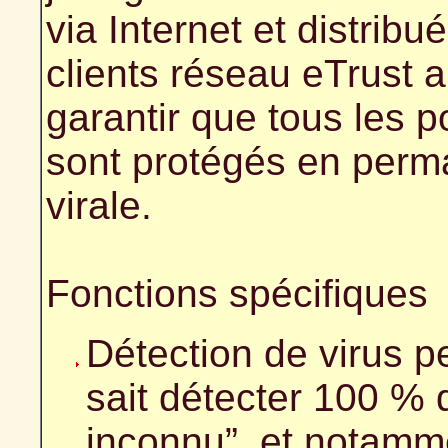
via Internet et distrib
clients réseau eTrust a
garantir que tous les p
sont protégés en perm
virale.
Fonctions spécifiques
Détection de virus pe
sait détecter 100 % d
inconnu”, et notamme