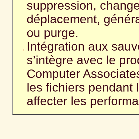
suppression, change
déplacement, généra
ou purge.
Intégration aux sauv
s’intègre avec le p
Computer Associates
les fichiers pendant
affecter les perfor