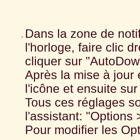
Dans la zone de notif
l'horloge, faire clic d
cliquer sur "AutoDow
Après la mise à jour é
l'icône et ensuite sur
Tous ces réglages so
l'assistant: "Options 
Pour modifier les Opt