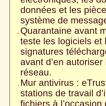
données et les pièce
système de messageri
Quarantaine avant mi
teste les logiciels et
signatures télécharg
avant d’en autoriser 
réseau.
Mur antivirus : eTru
stations de travail d
fichiers à l’occasion 