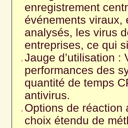
enregistrement centra
événements viraux, e
analysés, les virus d
entreprises, ce qui si
Jauge d’utilisation :
performances des sy
quantité de temps CP
antivirus.
Options de réaction 
choix étendu de méth