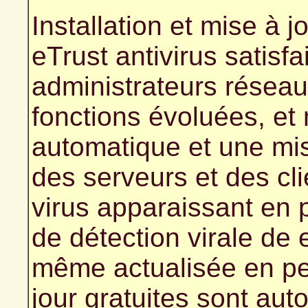
Installation et mise à 
eTrust antivirus satisfai
administrateurs réseau
fonctions évoluées, et
automatique et une mis
des serveurs et des cl
virus apparaissant en 
de détection virale de e
même actualisée en p
jour gratuites sont au