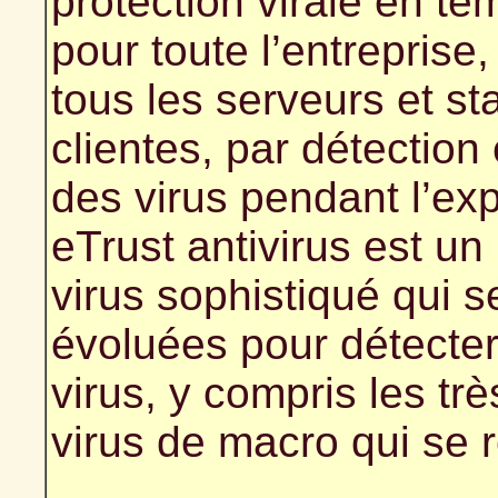
protection virale en te
pour toute l’entreprise
tous les serveurs et st
clientes, par détectio
des virus pendant l’exp
eTrust antivirus est un
virus sophistiqué qui 
évoluées pour détecter
virus, y compris les trè
virus de macro qui se 