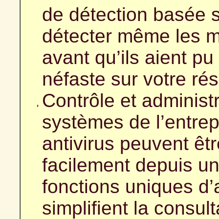
de détection basée s
détecter même les m
avant qu’ils aient pu
néfaste sur votre ré
Contrôle et administr
systèmes de l’entrep
antivirus peuvent êt
facilement depuis u
fonctions uniques d’
simplifient la consult