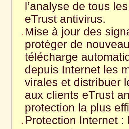
l’analyse de tous le
eTrust antivirus.
Mise à jour des sign
protéger de nouveaux
télécharge automati
depuis Internet les 
virales et distribuer 
aux clients eTrust an
protection la plus eff
Protection Internet :