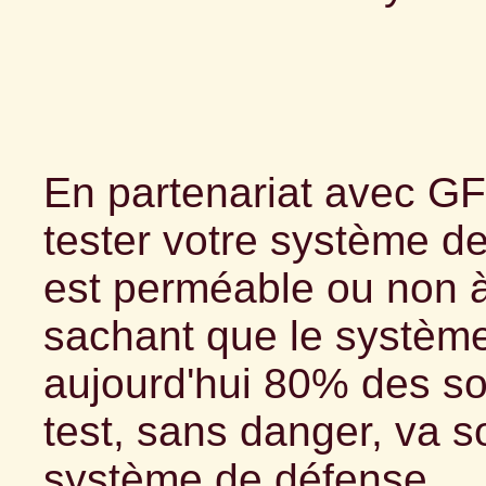
En partenariat avec G
tester votre système de
est perméable ou non à
sachant que le systèm
aujourd'hui 80% des so
test, sans danger, va s
système de défense.