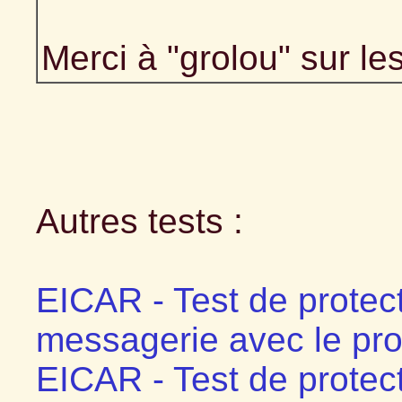
Merci à "grolou" sur l
Autres tests :
EICAR - Test de protec
messagerie avec le pr
EICAR - Test de protec