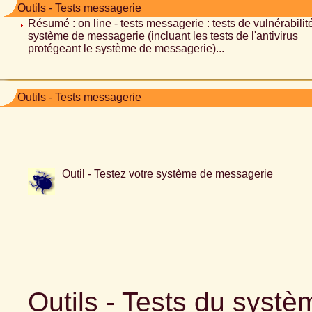
Outils - Tests messagerie
Résumé : on line - tests messagerie : tests de vulnérabilit
système de messagerie (incluant les tests de l'antivirus
protégeant le système de messagerie)...
Outils - Tests messagerie
Outil - Testez votre système de messagerie
Outils - Tests du syst