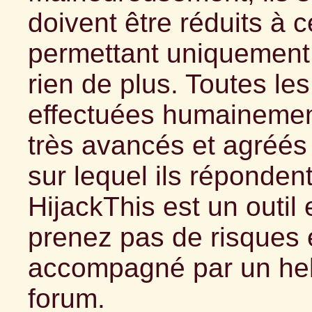
doivent être réduits à ce
permettant uniquement 
rien de plus. Toutes le
effectuées humainement
très avancés et agréés 
sur lequel ils répondent
HijackThis est un outil
prenez pas de risques 
accompagné par un help
forum.