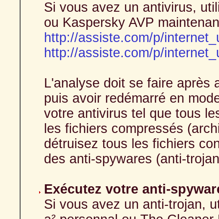
Si vous avez un antivirus, uti
ou Kaspersky AVP maintenan
http://assiste.com/p/internet_
http://assiste.com/p/internet_
L'analyse doit se faire après 
puis avoir redémarré en mod
votre antivirus tel que tous l
les fichiers compressés (archiv
détruisez tous les fichiers c
des anti-spywares (anti-trojan
Exécutez votre anti-spywar
Si vous avez un anti-trojan, u