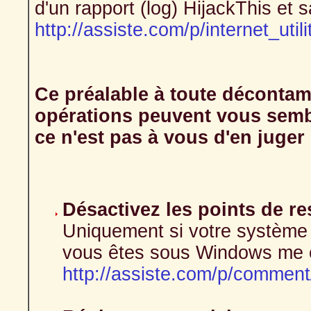
d'un rapport (log) HijackThis et 
http://assiste.com/p/internet_util
Ce préalable à toute décontami
opérations peuvent vous semble
ce n'est pas à vous d'en juger 
Désactivez les points de r
Uniquement si votre système su
vous êtes sous Windows me 
http://assiste.com/p/comment