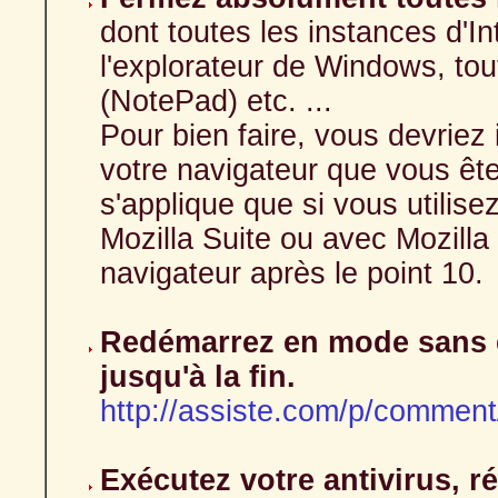
dont toutes les instances d'In
l'explorateur de Windows, to
(NotePad) etc. ...
Pour bien faire, vous devriez
votre navigateur que vous êtes
s'applique que si vous utilise
Mozilla Suite ou avec Mozilla 
navigateur après le point 10.
Redémarrez en mode sans é
jusqu'à la fin.
http://assiste.com/p/comme
Exécutez votre antivirus, 