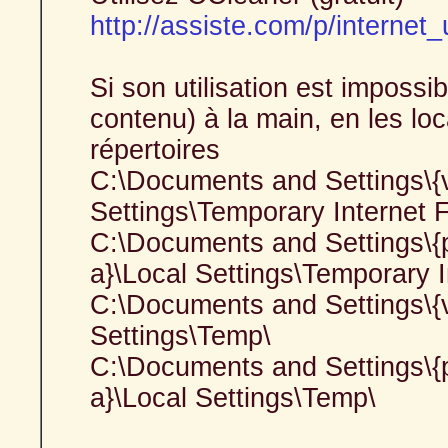
http://assiste.com/p/internet_u
Si son utilisation est impossi
contenu) à la main, en les lo
répertoires
C:\Documents and Settings\{vot
Settings\Temporary Internet F
C:\Documents and Settings\{pro
a}\Local Settings\Temporary I
C:\Documents and Settings\{vot
Settings\Temp\
C:\Documents and Settings\{pro
a}\Local Settings\Temp\