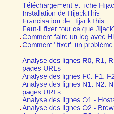
Téléchargement et fiche Hija
Installation de HijackThis
Francisation de HijackThis
Faut-il fixer tout ce que Jija
Comment faire un log avec Hi
Comment "fixer" un problème
Analyse des lignes R0, R1, R2
pages URLs
Analyse des lignes F0, F1, F
Analyse des lignes N1, N2, N
pages URLs
Analyse des lignes O1 - Hosts 
Analyse des lignes O2 - Brow