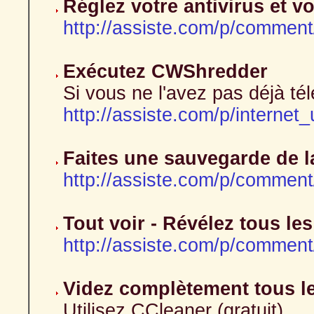
Réglez votre antivirus et v
http://assiste.com/p/commen
Exécutez CWShredder
Si vous ne l'avez pas déjà tél
http://assiste.com/p/internet_
Faites une sauvegarde de l
http://assiste.com/p/comment
Tout voir - Révélez tous les
http://assiste.com/p/comment
Videz complètement tous le
Utilisez CCleaner (gratuit)