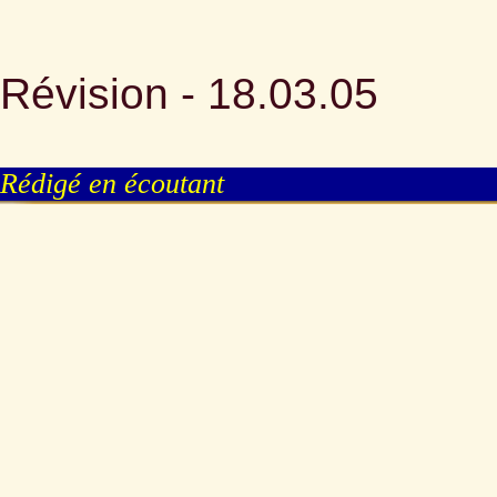
Révision - 18.03.05
Rédigé en écoutant