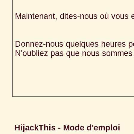
Maintenant, dites-nous où vous 
Donnez-nous quelques heures po
N'oubliez pas que nous sommes d
HijackThis - Mode d'emploi