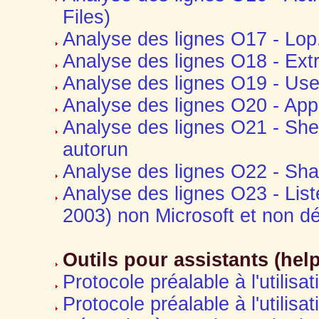
Files)
Analyse des lignes O17 - Lop
Analyse des lignes O18 - Extr
Analyse des lignes O19 - User
Analyse des lignes O20 - App
Analyse des lignes O21 - She
autorun
Analyse des lignes O22 - Sh
Analyse des lignes O23 - List
2003) non Microsoft et non d
Outils pour assistants (hel
Protocole préalable à l'utilisat
Protocole préalable à l'utilisa