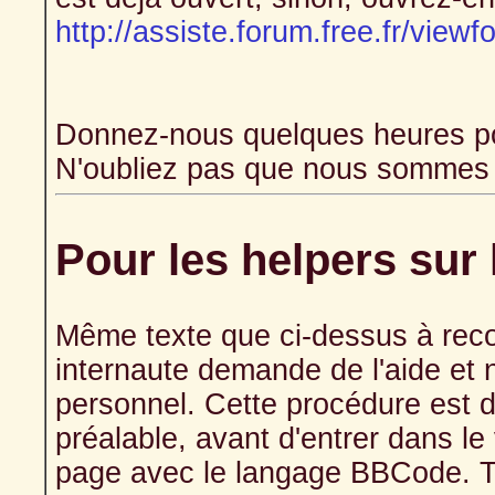
http://assiste.forum.free.fr/vie
Donnez-nous quelques heures po
N'oubliez pas que nous sommes 
Pour les helpers sur 
Même texte que ci-dessus à recop
internaute demande de l'aide et n
personnel. Cette procédure est 
préalable, avant d'entrer dans le v
page avec le langage BBCode. Tou