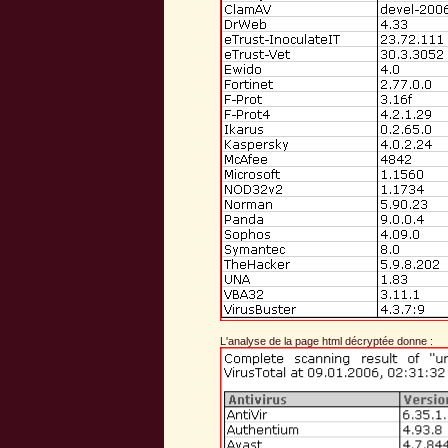
L'analyse de la page html décryptée donne :