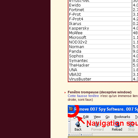
Fenêtre trompeuse (deceptive window)
Cette fausse fenêtre
n'est qu'un immense lien
droite, sont faux)