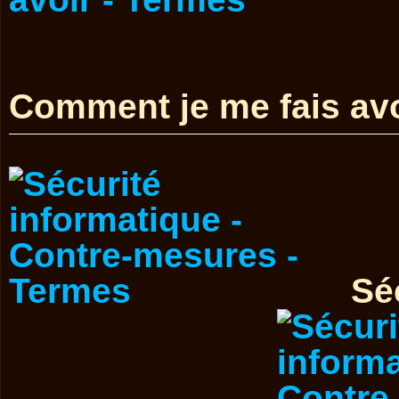
Comment je me fais avo
Sé