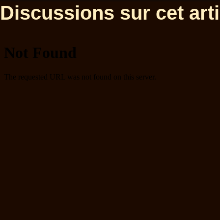
Discussions sur cet artic