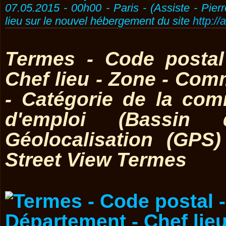
07.05.2015 - 00h00 - Paris - (Assiste - Pier
lieu sur le nouvel hébergement du site
http://
Termes - Code postal
Chef lieu - Zone - Co
- Catégorie de la co
d'emploi (Bassin 
Géolocalisation (GPS
Street View Termes