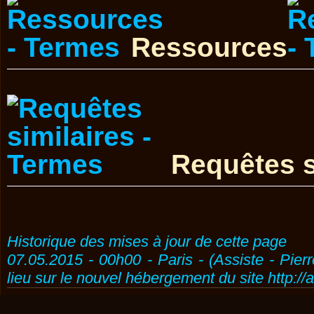
Ressources
Requêtes s
Historique des mises à jour de cette page
07.05.2015 - 00h00 - Paris - (Assiste - Pier
lieu sur le nouvel hébergement du site http://