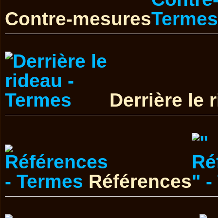
Contre-mesures
Derrière le 
Références