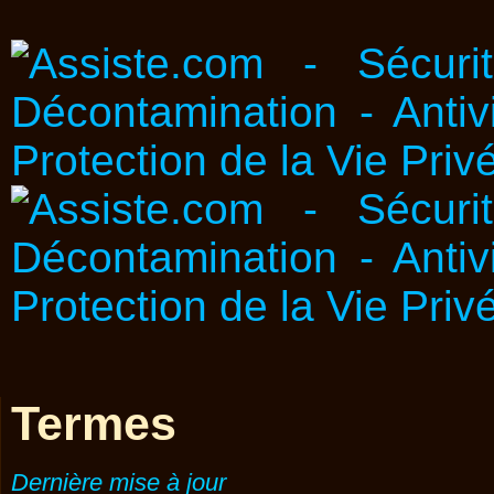
Termes
Dernière mise à jour