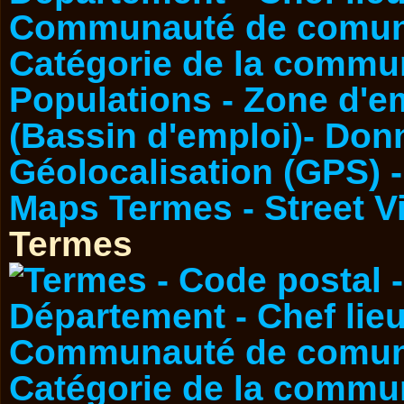
Termes