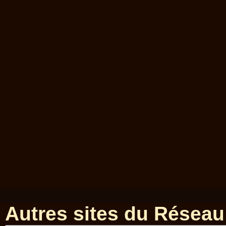
Autres sites du Réseau 