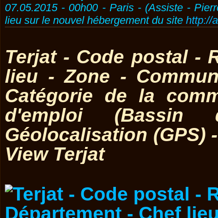
07.05.2015 - 00h00 - Paris - (Assiste - Pier
lieu sur le nouvel hébergement du site
http://
Terjat - Code postal -
lieu - Zone - Commun
Catégorie de la comm
d'emploi (Bassin 
Géolocalisation (GPS) -
View Terjat