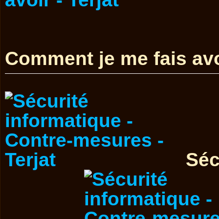
Comment je me fais avo
Séc