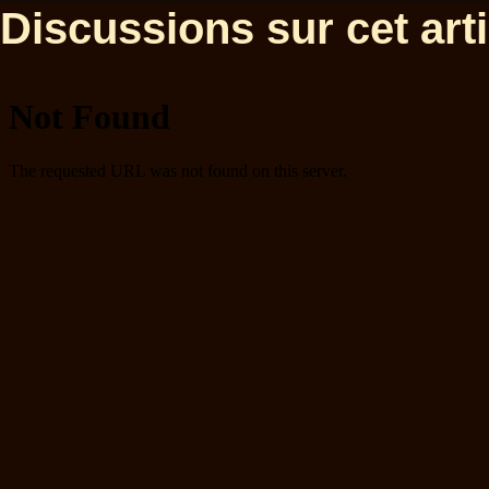
Discussions sur cet artic