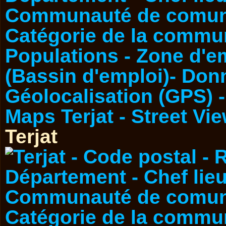
Terjat