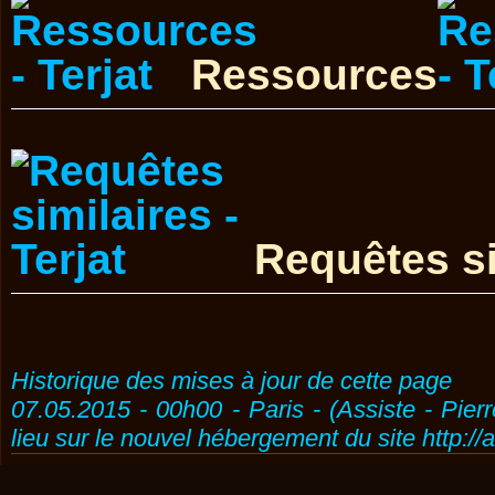
Ressources
Requêtes si
Historique des mises à jour de cette page
07.05.2015 - 00h00 - Paris - (Assiste - Pier
lieu sur le nouvel hébergement du site http://