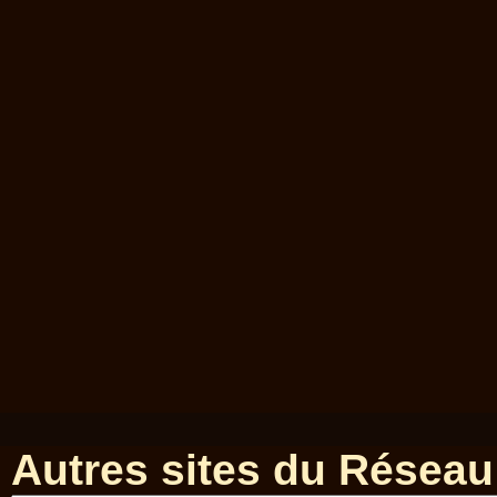
Autres sites du Réseau 