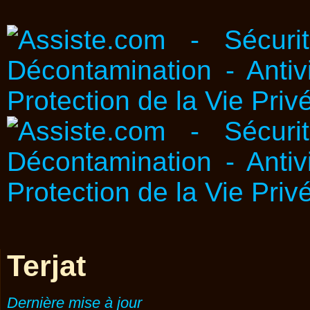
Terjat
Dernière mise à jour