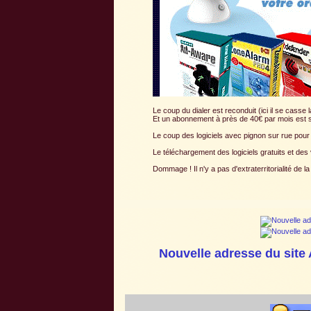
Le coup du dialer est reconduit (ici il se cass
Et un abonnement à près de 40€ par mois est 
Le coup des logiciels avec pignon sur rue pour 
Le téléchargement des logiciels gratuits et des 
Dommage ! Il n'y a pas d'extraterritorialité de 
Nouvelle adresse du site 