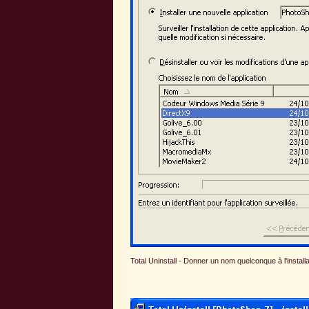
Total Uninstall - Donner un nom quelconque à l'installat