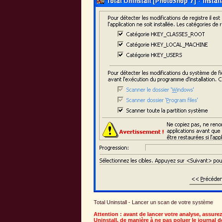
Total Uninstall - Lancer un scan de votre système
Attention : avant de lancer votre analyse, assure
Uninstall, de manière à ne pas poluer le journal 