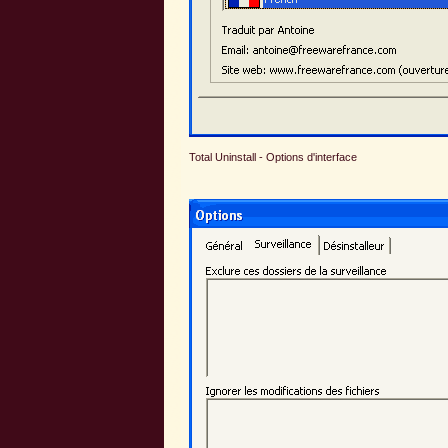
Total Uninstall - Options d'interface