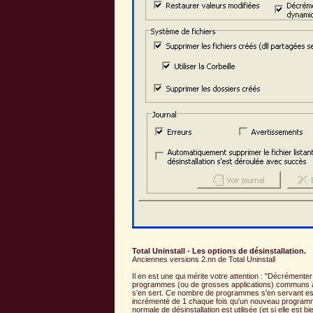
Total Uninstall - Les options de désinstallation.
Anciennes versions 2.nn de Total Uninstall
Il en est une qui mérite votre attention : "Décrémente
programmes (ou de grosses applications) communs à 
s'en sert. Ce nombre de programmes s'en servant est
incrémenté de 1 chaque fois qu'un nouveau programme 
normale de désinstallation est utilisée (et si elle es