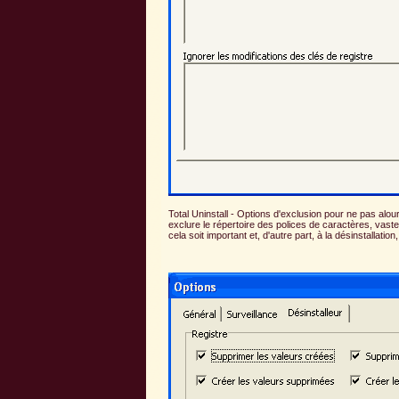
Total Uninstall - Options d'exclusion pour ne pas alo
exclure le répertoire des polices de caractères, vas
cela soit important et, d'autre part, à la désinstallat