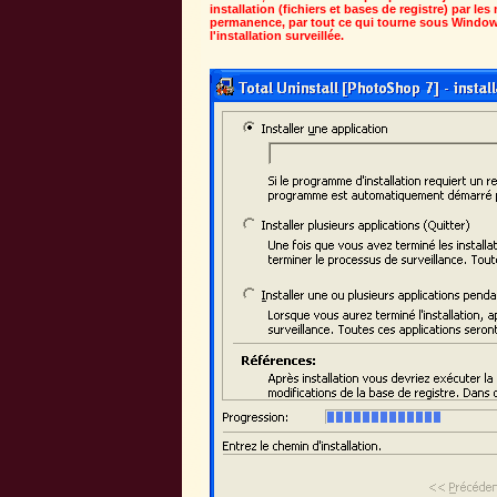
installation (fichiers et bases de registre) par le
permanence, par tout ce qui tourne sous Windows.
l'installation surveillée.