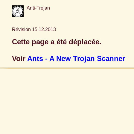
Anti-Trojan
Révision 15.12.2013
Cette page a été déplacée.
Voir
Ants - A New Trojan Scanner