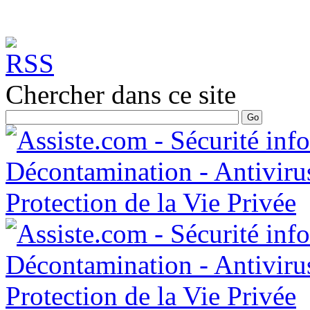
Chercher dans ce site