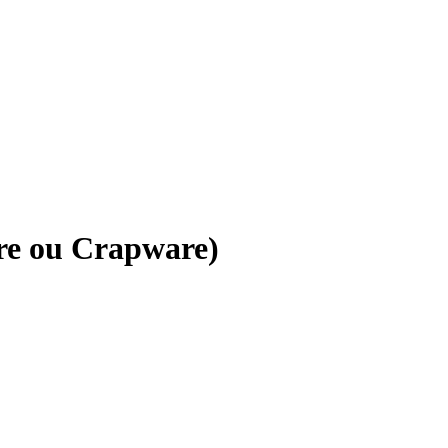
re ou Crapware)