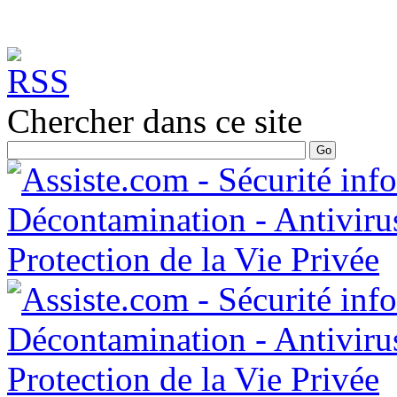
Chercher dans ce site