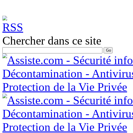
Chercher dans ce site