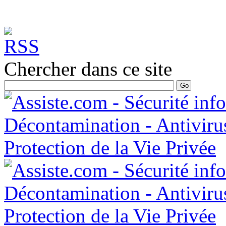
Chercher dans ce site