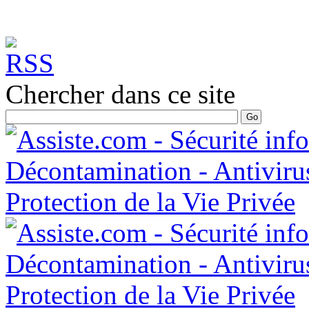
Chercher dans ce site