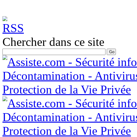
Chercher dans ce site