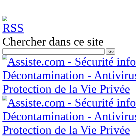
Chercher dans ce site