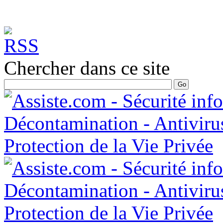
Chercher dans ce site