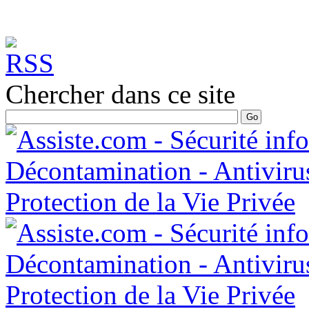
Chercher dans ce site