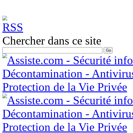
Chercher dans ce site