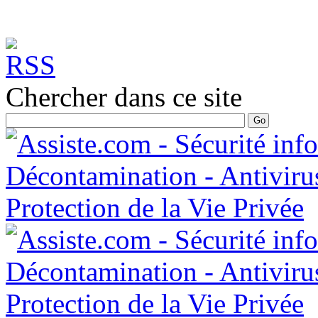
Chercher dans ce site