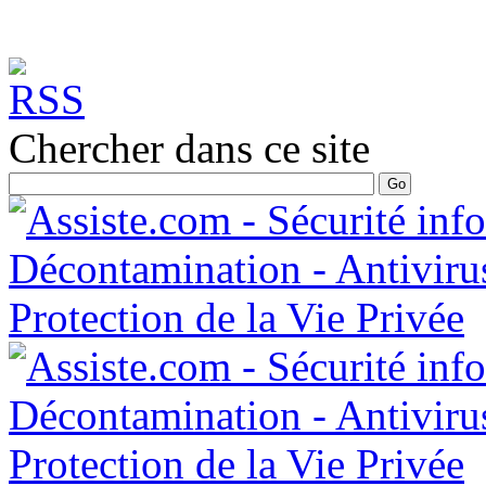
Chercher dans ce site