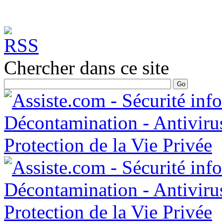
Chercher dans ce site