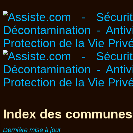
Index des communes
Dernière mise à jour