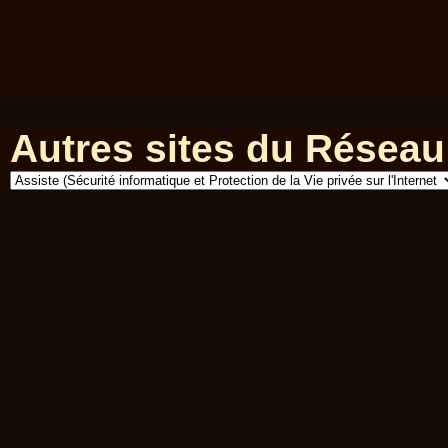
Autres sites du Réseau 