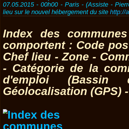
07.05.2015 - 00h00 - Paris - (Assiste - Pier
lieu sur le nouvel hébergement du site
http://
Index des communes 
comportent : Code post
Chef lieu - Zone - Co
- Catégorie de la co
d'emploi (Bassin 
Géolocalisation (GPS) 