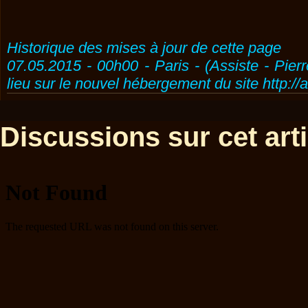
Historique des mises à jour de cette page
07.05.2015 - 00h00 - Paris - (Assiste - Pier
lieu sur le nouvel hébergement du site http://
Discussions sur cet artic