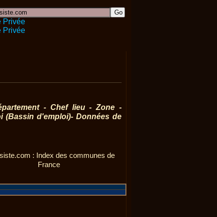
partement - Chef lieu - Zone -
 (Bassin d'emploi)- Données de