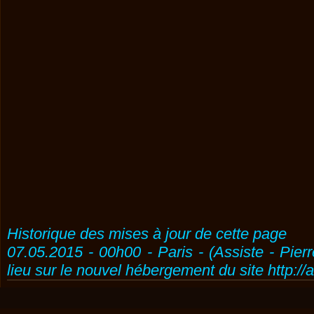
Historique des mises à jour de cette page
07.05.2015 - 00h00 - Paris - (Assiste - Pier
lieu sur le nouvel hébergement du site http://