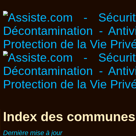
Index des communes
Dernière mise à jour