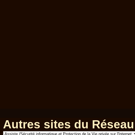
Autres sites du Réseau 