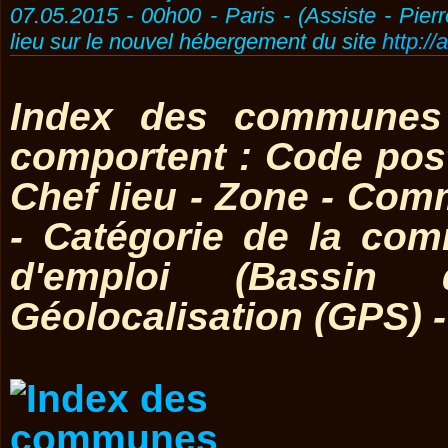
07.05.2015 - 00h00 - Paris - (Assiste - Pier
lieu sur le nouvel hébergement du site
http://
Index des communes 
comportent : Code post
Chef lieu - Zone - Co
- Catégorie de la co
d'emploi (Bassin 
Géolocalisation (GPS) 