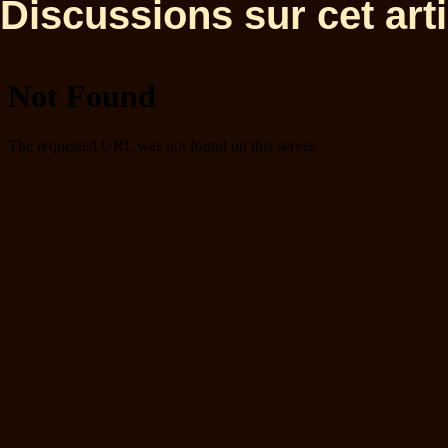
Discussions sur cet artic