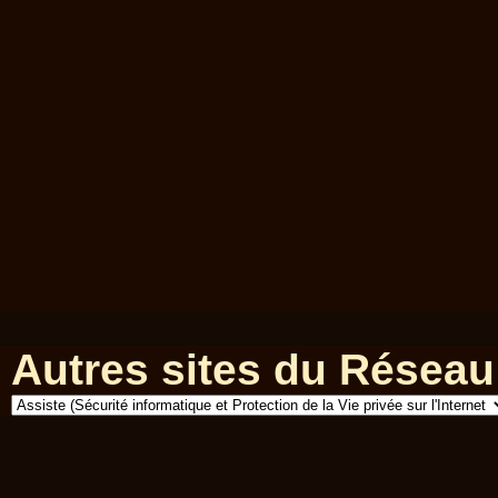
Autres sites du Réseau 