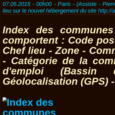
07.05.2015 - 00h00 - Paris - (Assiste - Pier
lieu sur le nouvel hébergement du site
http://
Index des communes 
comportent : Code post
Chef lieu - Zone - Co
- Catégorie de la co
d'emploi (Bassin 
Géolocalisation (GPS) 