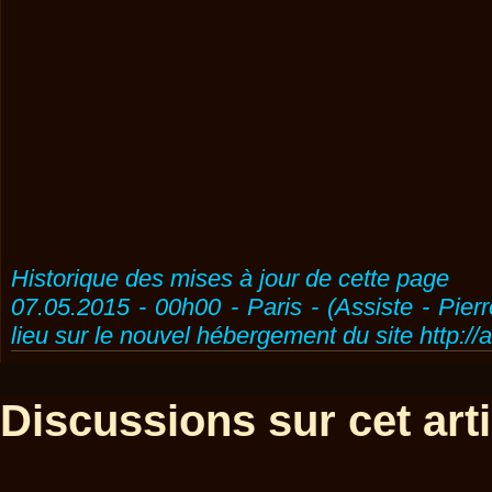
Historique des mises à jour de cette page
07.05.2015 - 00h00 - Paris - (Assiste - Pier
lieu sur le nouvel hébergement du site http://
Discussions sur cet artic