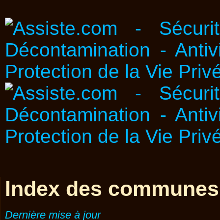
Index des communes
Dernière mise à jour