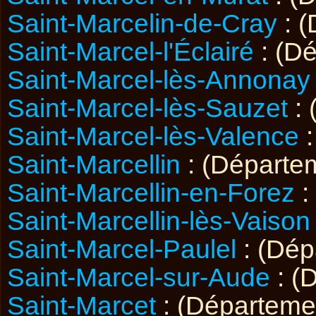
Saint-Marcelin-de-Cray
: 
Saint-Marcel-l'Éclairé
: (D
Saint-Marcel-lès-Annonay
Saint-Marcel-lès-Sauzet
: 
Saint-Marcel-lès-Valence
:
Saint-Marcellin
: (Départe
Saint-Marcellin-en-Forez
:
Saint-Marcellin-lès-Vaison
Saint-Marcel-Paulel
: (Dé
Saint-Marcel-sur-Aude
: (
Saint-Marcet
: (Départem