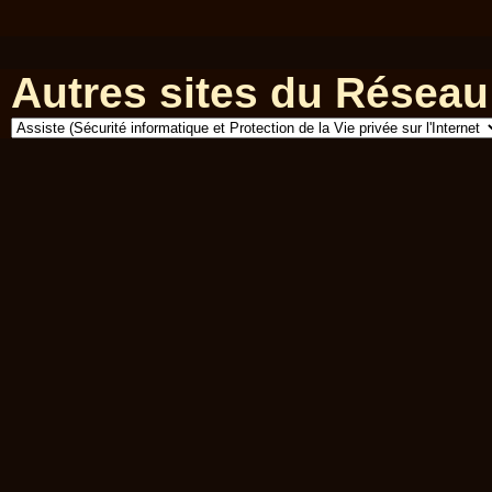
Autres sites du Réseau 