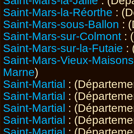
Saint-Mars-la-Jaille
: (Dép
Saint-Mars-la-Réorthe
: (
Saint-Mars-sous-Ballon
: 
Saint-Mars-sur-Colmont
: 
Saint-Mars-sur-la-Futaie
:
Saint-Mars-Vieux-Maisons
Marne
)
Saint-Martial
: (Départeme
Saint-Martial
: (Départeme
Saint-Martial
: (Départeme
Saint-Martial
: (Départeme
Saint-Martial
: (Départeme