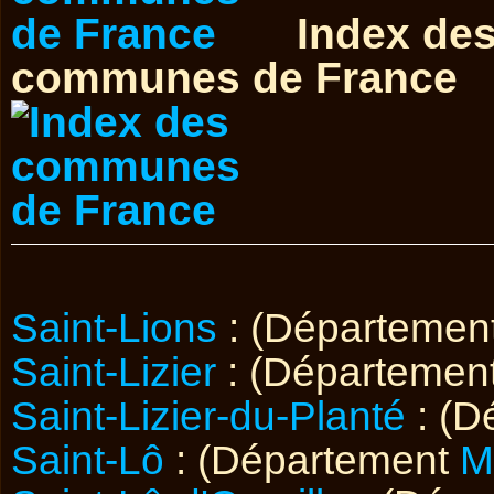
Index de
communes de France
Saint-Lions
: (Départemen
Saint-Lizier
: (Départemen
Saint-Lizier-du-Planté
: (D
Saint-Lô
: (Département
M