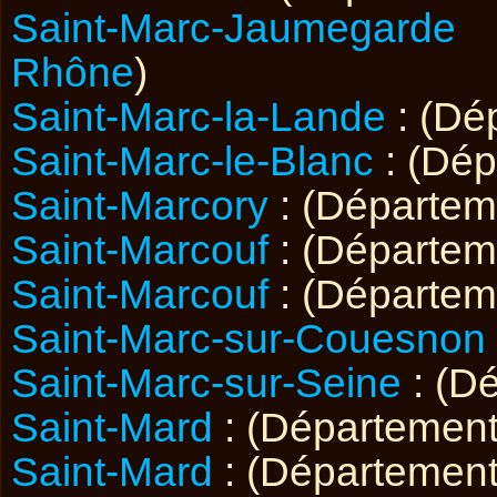
Saint-Marc-Jaumegarde
:
Rhône
)
Saint-Marc-la-Lande
: (Dé
Saint-Marc-le-Blanc
: (Dé
Saint-Marcory
: (Départe
Saint-Marcouf
: (Départe
Saint-Marcouf
: (Départe
Saint-Marc-sur-Couesnon
Saint-Marc-sur-Seine
: (D
Saint-Mard
: (Départemen
Saint-Mard
: (Départemen