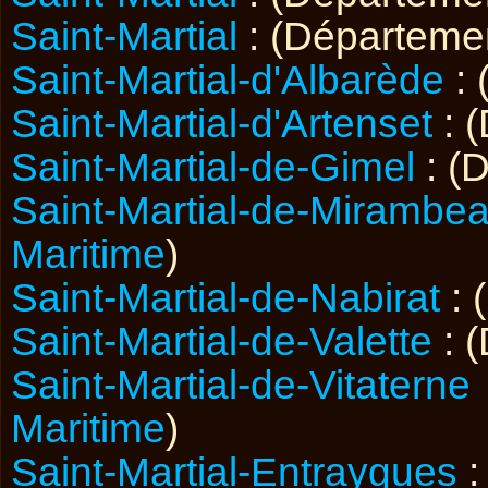
Saint-Martial
: (Départeme
Saint-Martial-d'Albarède
: 
Saint-Martial-d'Artenset
: 
Saint-Martial-de-Gimel
: (
Saint-Martial-de-Mirambe
Maritime
)
Saint-Martial-de-Nabirat
: 
Saint-Martial-de-Valette
: 
Saint-Martial-de-Vitaterne
Maritime
)
Saint-Martial-Entraygues
: