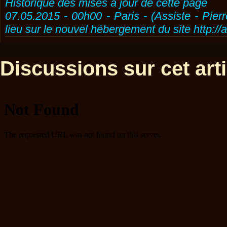
Historique des mises à jour de cette page
07.05.2015 - 00h00 - Paris - (Assiste - Pier
lieu sur le nouvel hébergement du site http://
Discussions sur cet artic