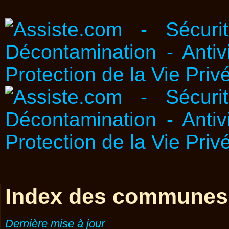
Index des communes
Dernière mise à jour