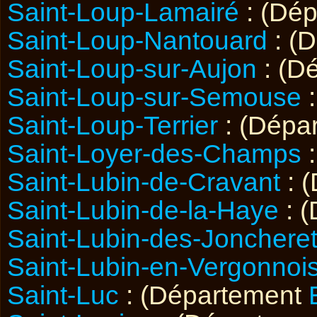
Saint-Loup-Lamairé
: (Dé
Saint-Loup-Nantouard
: (
Saint-Loup-sur-Aujon
: (D
Saint-Loup-sur-Semouse
:
Saint-Loup-Terrier
: (Dépa
Saint-Loyer-des-Champs
:
Saint-Lubin-de-Cravant
: 
Saint-Lubin-de-la-Haye
: 
Saint-Lubin-des-Jonchere
Saint-Lubin-en-Vergonnoi
Saint-Luc
: (Département