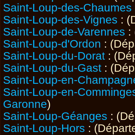
Saint-Loup-des-Chaumes
Saint-Loup-des-Vignes
: (
Saint-Loup-de-Varennes
:
Saint-Loup-d'Ordon
: (Dé
Saint-Loup-du-Dorat
: (Dé
Saint-Loup-du-Gast
: (Dé
Saint-Loup-en-Champagn
Saint-Loup-en-Comminge
Garonne
)
Saint-Loup-Géanges
: (D
Saint-Loup-Hors
: (Dépar