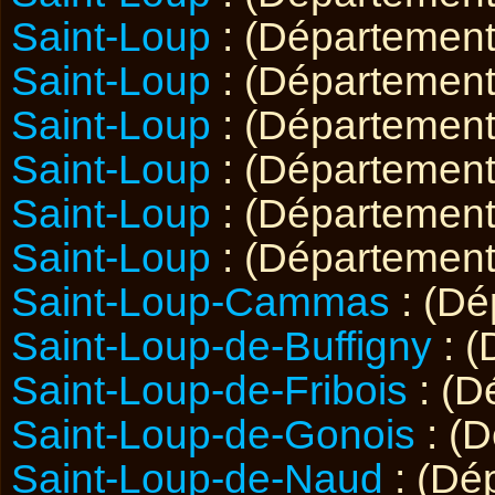
Saint-Loup
: (Départemen
Saint-Loup
: (Départemen
Saint-Loup
: (Départemen
Saint-Loup
: (Départemen
Saint-Loup
: (Départemen
Saint-Loup
: (Départemen
Saint-Loup-Cammas
: (D
Saint-Loup-de-Buffigny
: (
Saint-Loup-de-Fribois
: (D
Saint-Loup-de-Gonois
: (
Saint-Loup-de-Naud
: (Dé