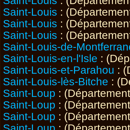
Saint-Louis
: (Départemen
Saint-Louis
: (Départemen
Saint-Louis
: (Départemen
Saint-Louis
: (Départemen
Saint-Louis-de-Montferran
Saint-Louis-en-l'Isle
: (Dé
Saint-Louis-et-Parahou
: 
Saint-Louis-lès-Bitche
: (
Saint-Loup
: (Départemen
Saint-Loup
: (Départemen
Saint-Loup
: (Départemen
Saint-Loup
: (Départemen