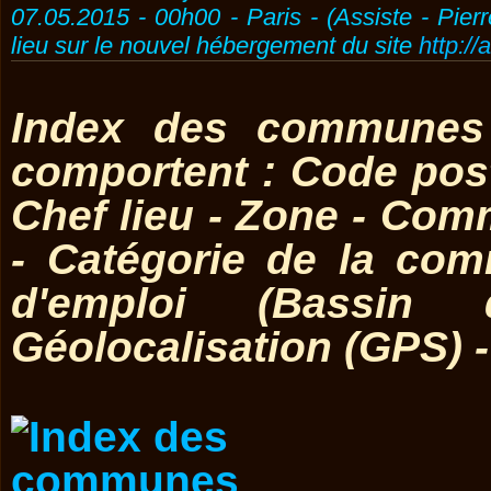
07.05.2015 - 00h00 - Paris - (Assiste - Pier
lieu sur le nouvel hébergement du site
http://
Index des communes 
comportent : Code post
Chef lieu - Zone - Co
- Catégorie de la co
d'emploi (Bassin 
Géolocalisation (GPS) 