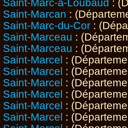
Saint-Marc-à-Loubaud
: (
Saint-Marcan
: (Départem
Saint-Marc-du-Cor
: (Dép
Saint-Marceau
: (Départe
Saint-Marceau
: (Départe
Saint-Marcel
: (Départeme
Saint-Marcel
: (Départeme
Saint-Marcel
: (Départem
Saint-Marcel
: (Départem
Saint-Marcel
: (Départem
Saint-Marcel
: (Départem