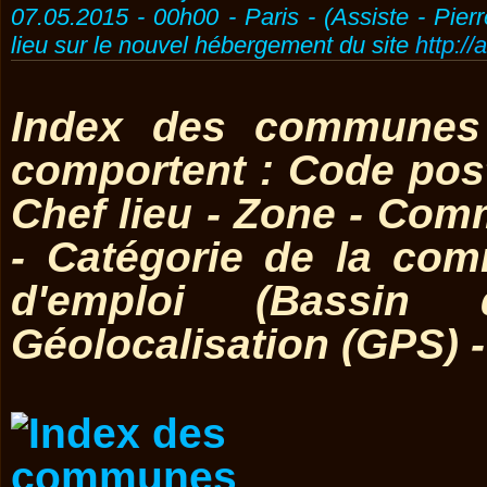
07.05.2015 - 00h00 - Paris - (Assiste - Pier
lieu sur le nouvel hébergement du site
http://
Index des communes 
comportent : Code post
Chef lieu - Zone - Co
- Catégorie de la co
d'emploi (Bassin 
Géolocalisation (GPS) 