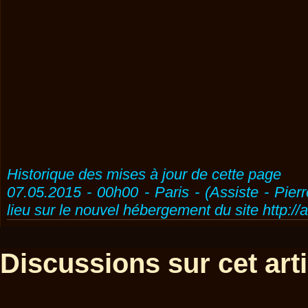
Historique des mises à jour de cette page
07.05.2015 - 00h00 - Paris - (Assiste - Pier
lieu sur le nouvel hébergement du site http://
Discussions sur cet artic