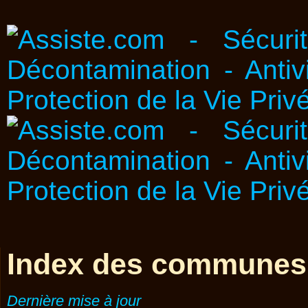
Index des communes
Dernière mise à jour