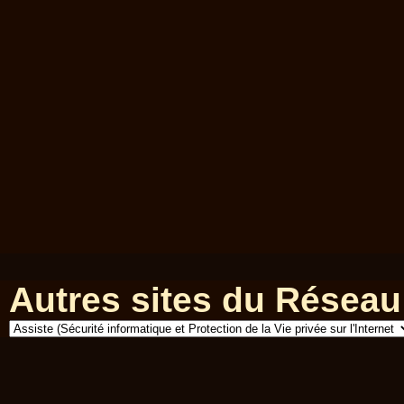
Autres sites du Réseau 