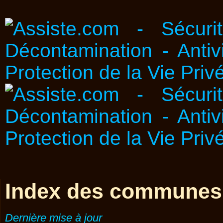
Index des communes
Dernière mise à jour