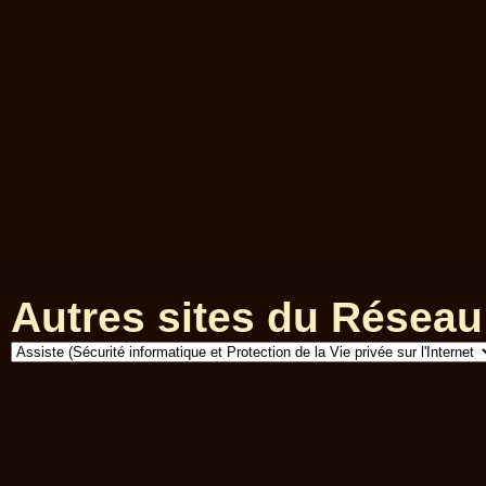
Autres sites du Réseau 