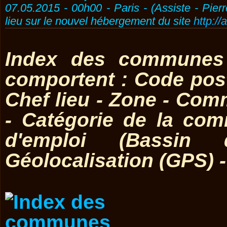
07.05.2015 - 00h00 - Paris - (Assiste - Pier
lieu sur le nouvel hébergement du site
http://
Index des communes 
comportent : Code post
Chef lieu - Zone - Co
- Catégorie de la co
d'emploi (Bassin 
Géolocalisation (GPS) 