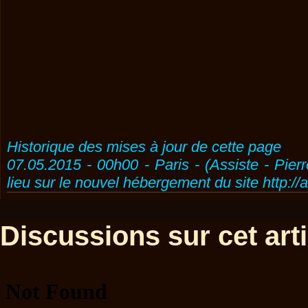
Historique des mises à jour de cette page
07.05.2015 - 00h00 - Paris - (Assiste - Pier
lieu sur le nouvel hébergement du site http://
Discussions sur cet artic