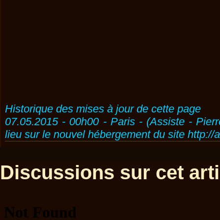
Historique des mises à jour de cette page
07.05.2015 - 00h00 - Paris - (Assiste - Pier
lieu sur le nouvel hébergement du site http://
Discussions sur cet artic