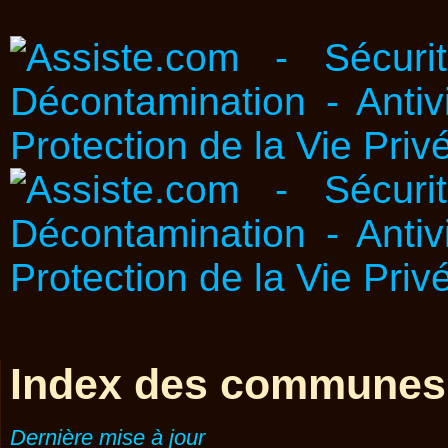
Index des communes
Dernière mise à jour