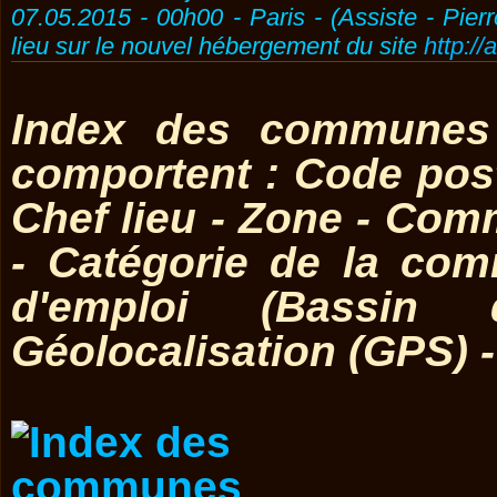
07.05.2015 - 00h00 - Paris - (Assiste - Pier
lieu sur le nouvel hébergement du site
http://
Index des communes 
comportent : Code post
Chef lieu - Zone - Co
- Catégorie de la co
d'emploi (Bassin 
Géolocalisation (GPS) 