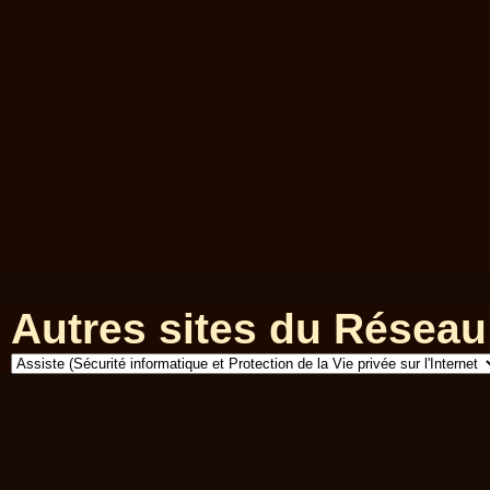
Autres sites du Réseau 