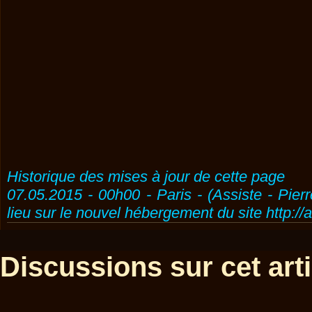
Historique des mises à jour de cette page
07.05.2015 - 00h00 - Paris - (Assiste - Pier
lieu sur le nouvel hébergement du site http://
Discussions sur cet artic