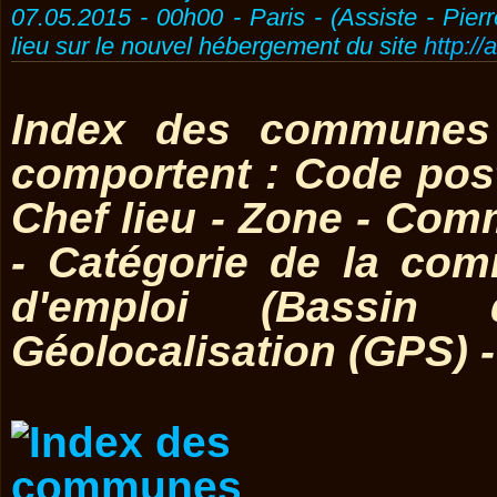
07.05.2015 - 00h00 - Paris - (Assiste - Pier
lieu sur le nouvel hébergement du site
http://
Index des communes 
comportent : Code post
Chef lieu - Zone - Co
- Catégorie de la co
d'emploi (Bassin 
Géolocalisation (GPS) 