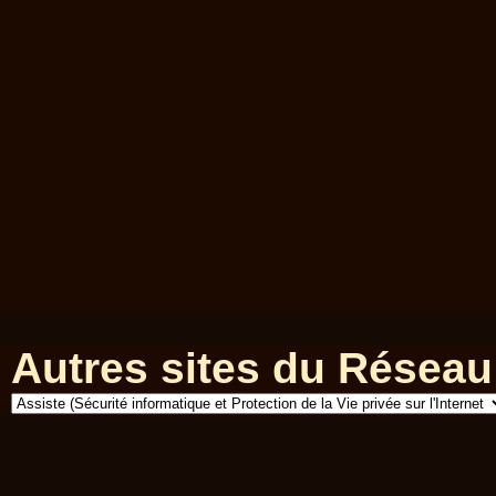
Autres sites du Réseau 