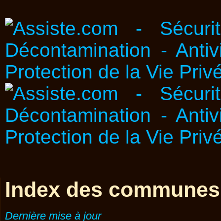
Index des communes
Dernière mise à jour