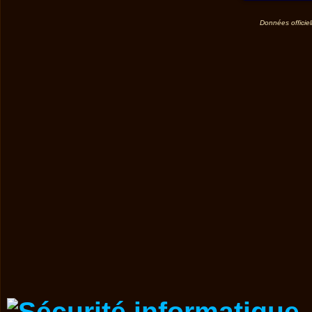
Données officiel