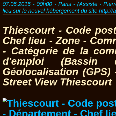
07.05.2015 - 00h00 - Paris - (Assiste - Pier
lieu sur le nouvel hébergement du site
http://
Thiescourt - Code post
Chef lieu - Zone - Co
- Catégorie de la co
d'emploi (Bassin 
Géolocalisation (GPS)
Street View Thiescourt