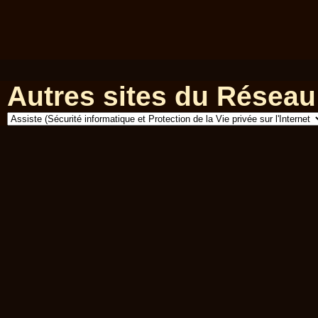
Autres sites du Réseau 