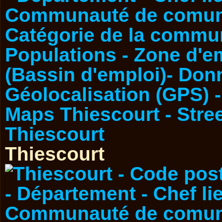
Thiescourt