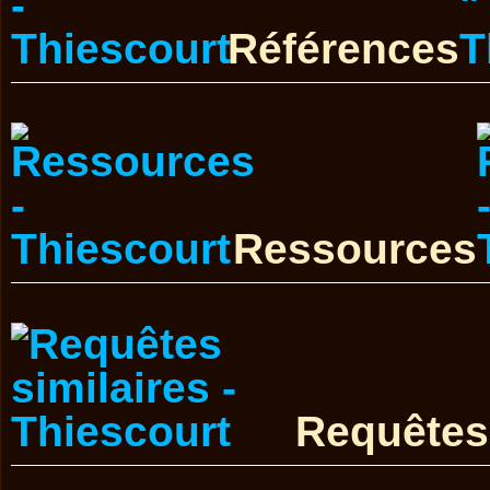
Références
Ressources
Requêtes 