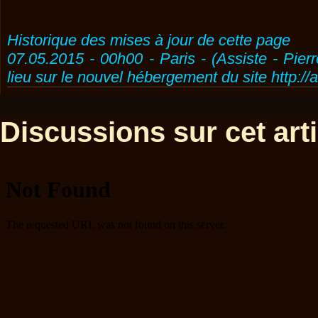
Historique des mises à jour de cette page
07.05.2015 - 00h00 - Paris - (Assiste - Pier
lieu sur le nouvel hébergement du site http://
Discussions sur cet artic