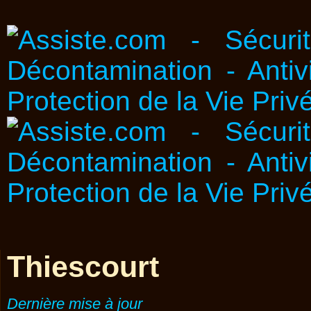
Thiescourt
Dernière mise à jour