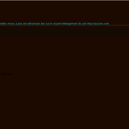
uvelles mises à jour ont désormais lieu sur le nouvel hébergement du site http://assiste.com