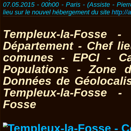
07.05.2015 - 00h00 - Paris - (Assiste - Pier
lieu sur le nouvel hébergement du site
http://
Templeux-la-Fosse -
Département - Chef l
comunes - EPCI - Ca
Populations - Zone d
Données de Géolocali
Templeux-la-Fosse - 
Fosse