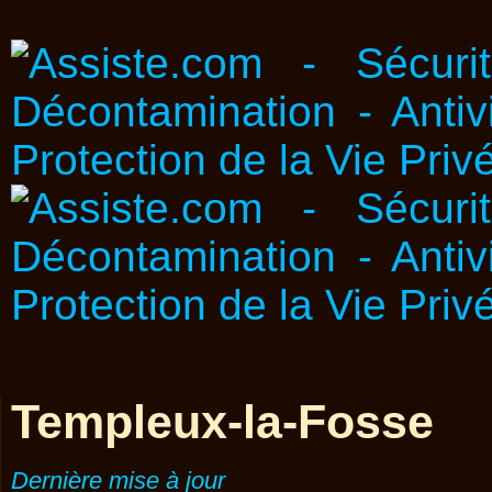
Templeux-la-Fosse
Dernière mise à jour