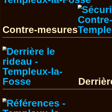
Contre-mesures
Derrièr