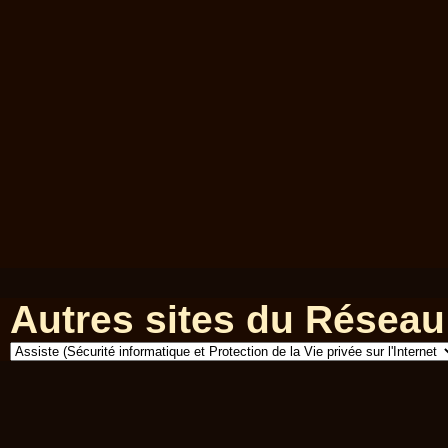
Autres sites du Réseau 