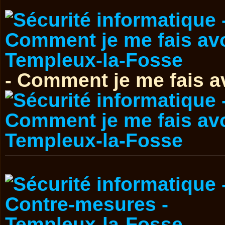
- Comment je me fais a