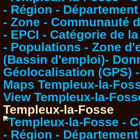
Templeux-la-Fosse