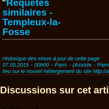
Historique des mises à jour de cette page
07.05.2015 - 00h00 - Paris - (Assiste - Pier
lieu sur le nouvel hébergement du site http://
Discussions sur cet artic