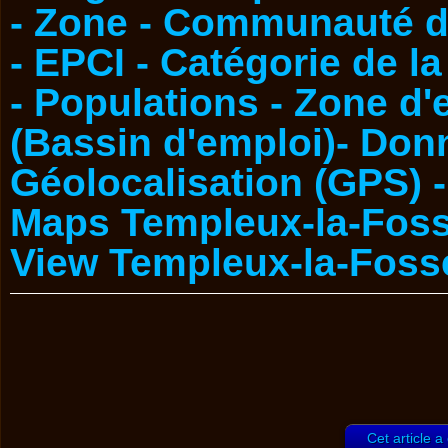
Cet article a