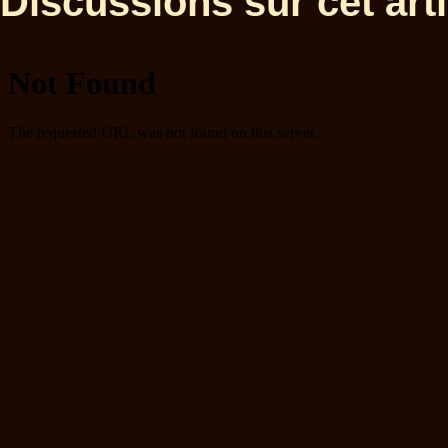
Discussions sur cet artic