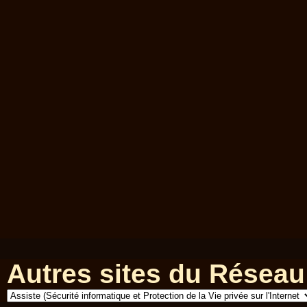
Autres sites du Réseau 