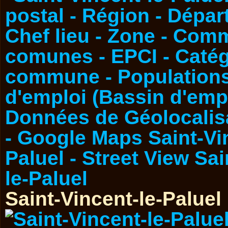
Saint-Vincent-le-Paluel