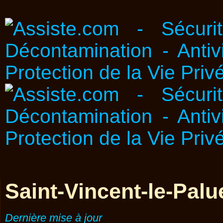
Saint-Vincent-le-Palu
Dernière mise à jour