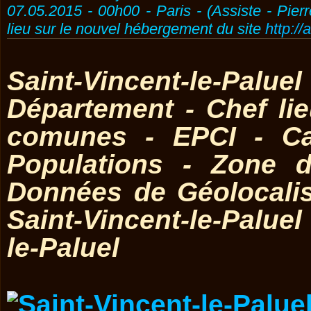
07.05.2015 - 00h00 - Paris - (Assiste - Pier
lieu sur le nouvel hébergement du site
http://
Saint-Vincent-le-Palu
Département - Chef l
comunes - EPCI - Ca
Populations - Zone d
Données de Géolocali
Saint-Vincent-le-Paluel
le-Paluel