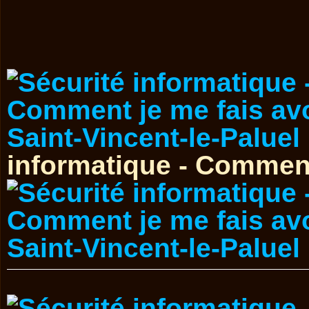
informatique - Comment