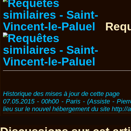
Requ
Historique des mises à jour de cette page
07.05.2015 - 00h00 - Paris - (Assiste - Pier
lieu sur le nouvel hébergement du site http://