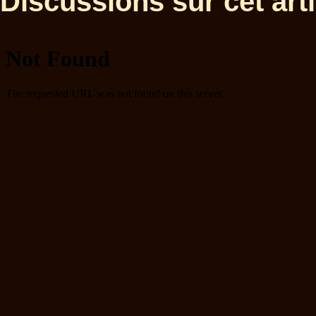
Discussions sur cet artic