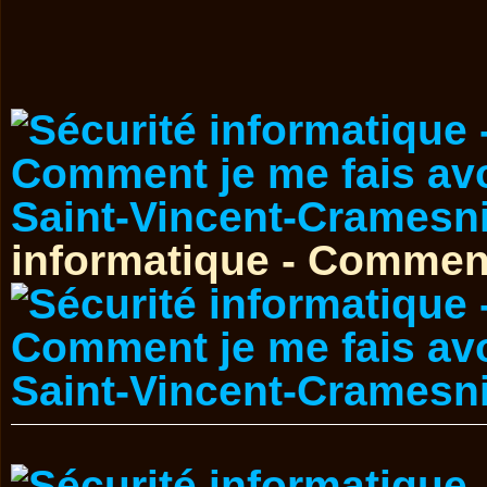
informatique - Comment