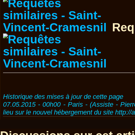
Req
Historique des mises à jour de cette page
07.05.2015 - 00h00 - Paris - (Assiste - Pier
lieu sur le nouvel hébergement du site http://