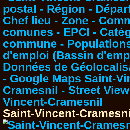
Saint-Vincent-Cramesni