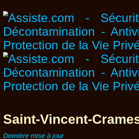
Saint-Vincent-Crames
Dernière mise à jour