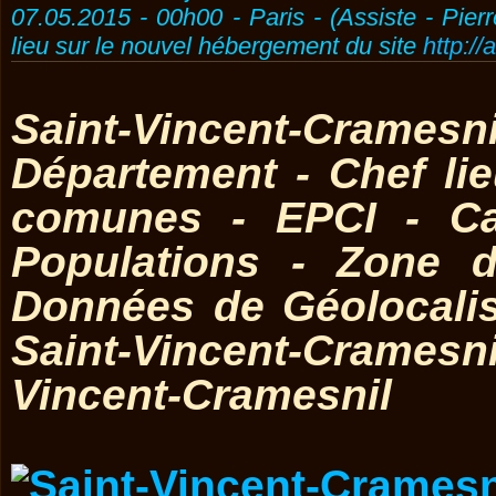
07.05.2015 - 00h00 - Paris - (Assiste - Pier
lieu sur le nouvel hébergement du site
http://
Saint-Vincent-Cramesn
Département - Chef l
comunes - EPCI - Ca
Populations - Zone d
Données de Géolocali
Saint-Vincent-Crames
Vincent-Cramesnil