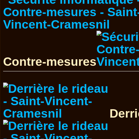
Contre-mesures
Derri