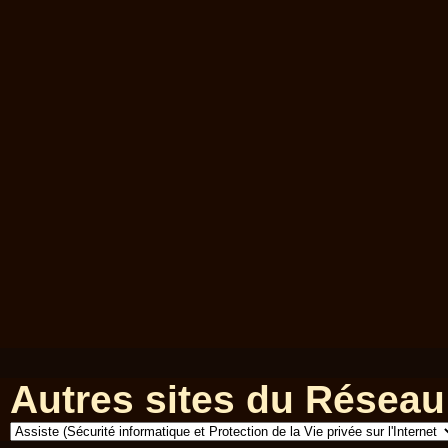
Autres sites du Réseau 