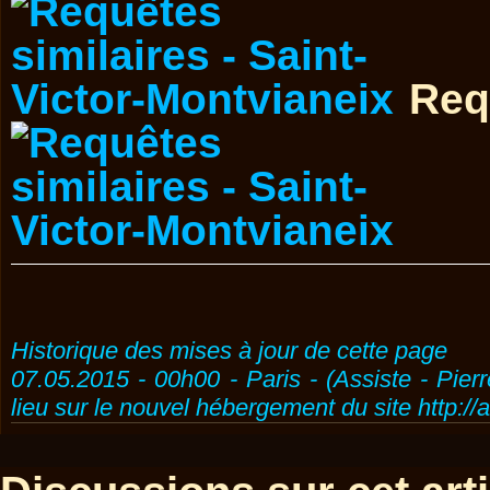
Req
Historique des mises à jour de cette page
07.05.2015 - 00h00 - Paris - (Assiste - Pier
lieu sur le nouvel hébergement du site http://