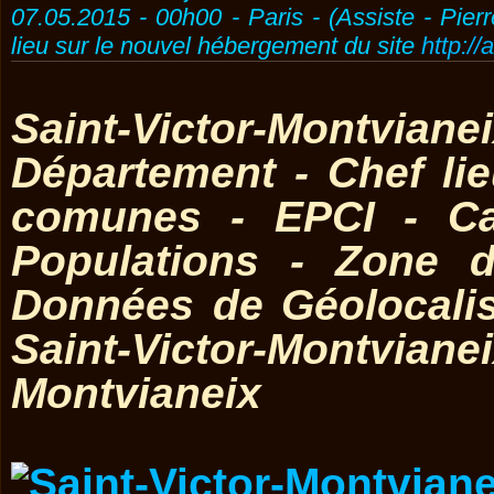
07.05.2015 - 00h00 - Paris - (Assiste - Pier
lieu sur le nouvel hébergement du site
http://
Saint-Victor-Montviane
Département - Chef l
comunes - EPCI - Ca
Populations - Zone d
Données de Géolocali
Saint-Victor-Montvianei
Montvianeix