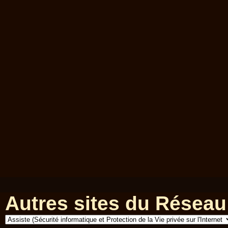
Autres sites du Réseau 