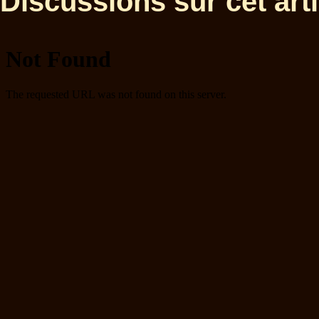
Discussions sur cet artic