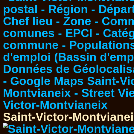
Saint-Victor-Montviane