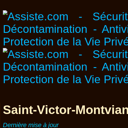
Saint-Victor-Montvia
Dernière mise à jour