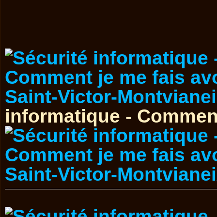
informatique - Comment