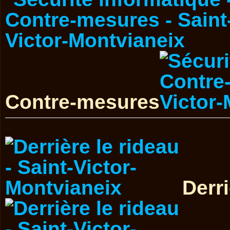
Contre-mesures
Derri