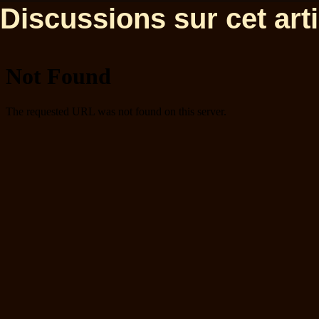
Discussions sur cet artic