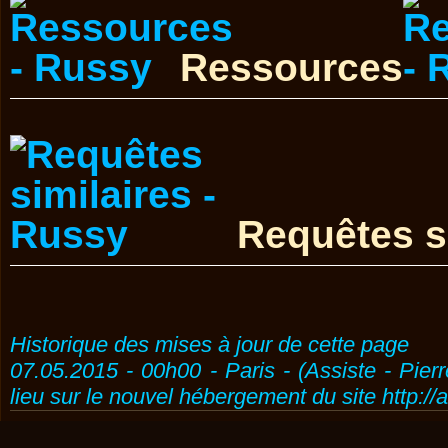
Ressources
Requêtes s
Historique des mises à jour de cette page
07.05.2015 - 00h00 - Paris - (Assiste - Pier
lieu sur le nouvel hébergement du site http://