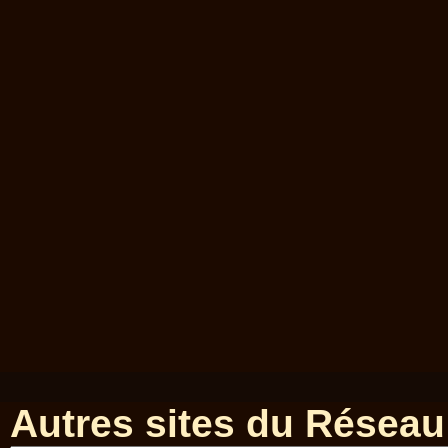
Autres sites du Réseau 