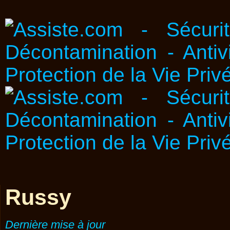
Russy
Dernière mise à jour