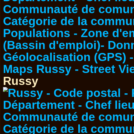
Russy