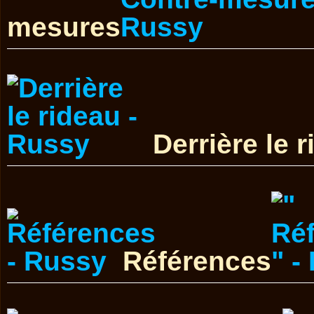
mesures
Derrière le 
Références