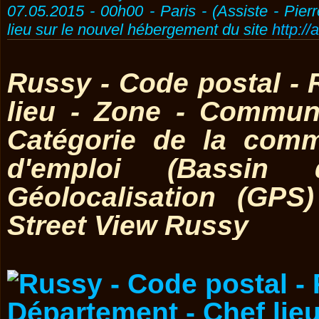
07.05.2015 - 00h00 - Paris - (Assiste - Pier
lieu sur le nouvel hébergement du site
http://
Russy - Code postal - 
lieu - Zone - Commun
Catégorie de la comm
d'emploi (Bassin 
Géolocalisation (GP
Street View Russy