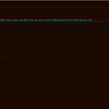
uvelles mises à jour ont désormais lieu sur le nouvel hébergement du site http://assiste.com