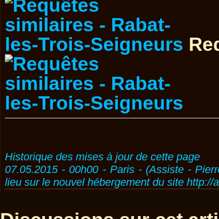
Req
Historique des mises à jour de cette page
07.05.2015 - 00h00 - Paris - (Assiste - Pier
lieu sur le nouvel hébergement du site http://