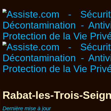
Rabat-les-Trois-Seig
Dernière mise à jour