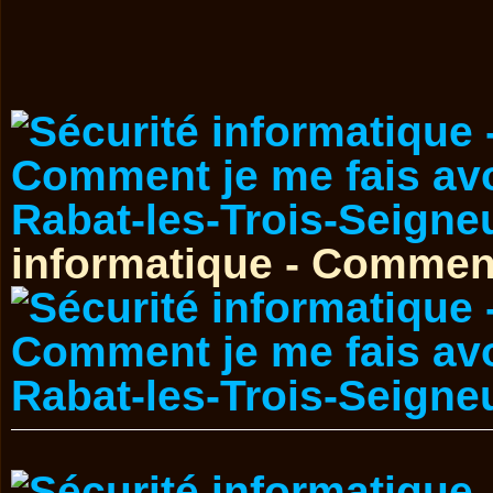
informatique - Comment