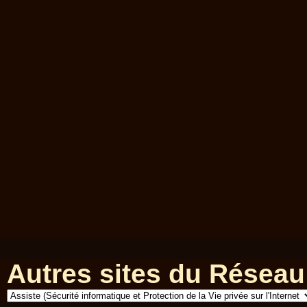
Autres sites du Réseau 