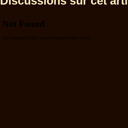
Discussions sur cet artic