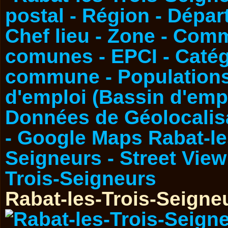
Rabat-les-Trois-Seigne