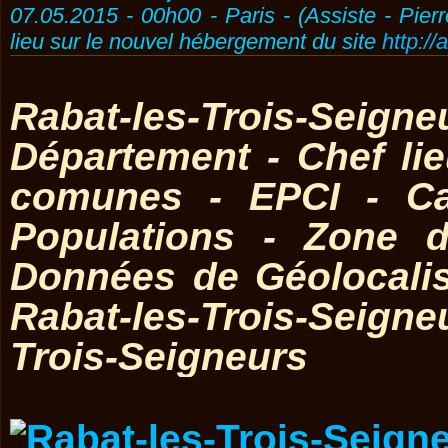
07.05.2015 - 00h00 - Paris - (Assiste - Pier
lieu sur le nouvel hébergement du site
http://
Rabat-les-Trois-Seigne
Département - Chef l
comunes - EPCI - Ca
Populations - Zone d
Données de Géolocali
Rabat-les-Trois-Seigne
Trois-Seigneurs