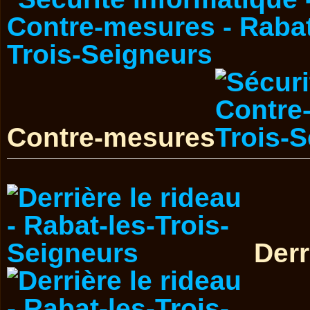
Contre-mesures
Derr