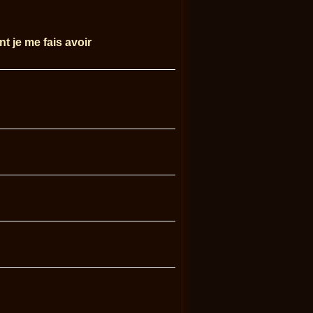
t je me fais avoir