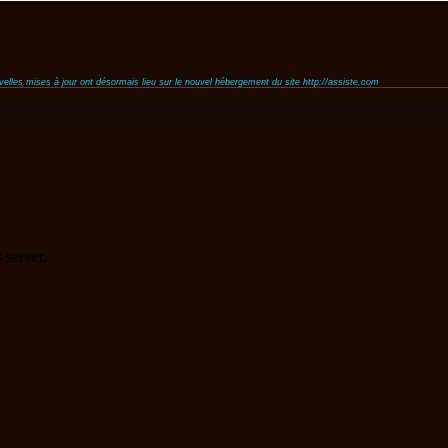
uvelles mises à jour ont désormais lieu sur le nouvel hébergement du site http://assiste.com