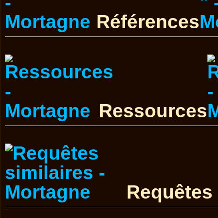
Références
Ressources
Requêtes 