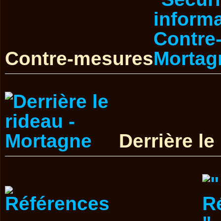
Contre-mesures
Derrière le