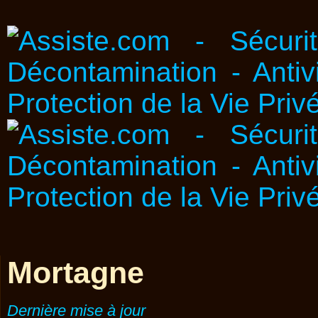
Mortagne
Dernière mise à jour