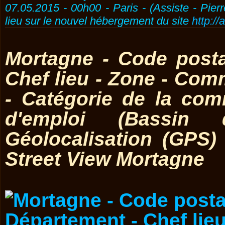
07.05.2015 - 00h00 - Paris - (Assiste - Pier
lieu sur le nouvel hébergement du site
http://
Mortagne - Code posta
Chef lieu - Zone - Co
- Catégorie de la co
d'emploi (Bassin 
Géolocalisation (GPS
Street View Mortagne