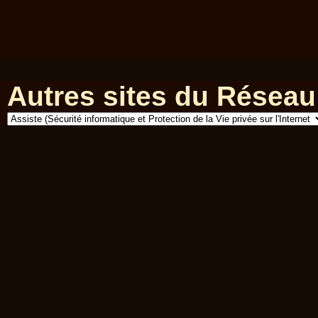
Autres sites du Réseau 