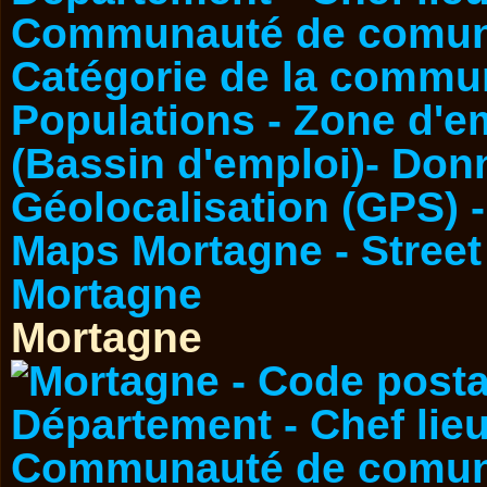
Mortagne