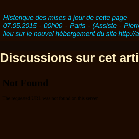
Historique des mises à jour de cette page
07.05.2015 - 00h00 - Paris - (Assiste - Pier
lieu sur le nouvel hébergement du site http://
Discussions sur cet artic