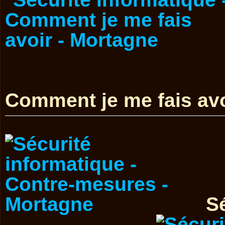
Comment je me fais avo
Sé