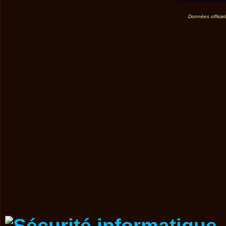
Données officiel