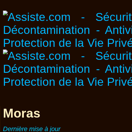
Moras
Dernière mise à jour