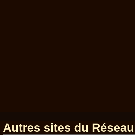
Autres sites du Réseau 