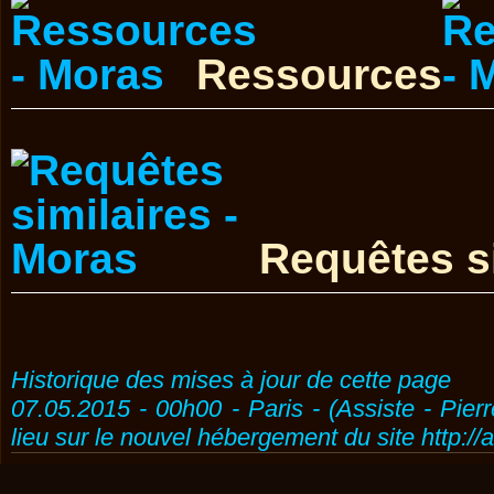
Ressources
Requêtes s
Historique des mises à jour de cette page
07.05.2015 - 00h00 - Paris - (Assiste - Pier
lieu sur le nouvel hébergement du site http://