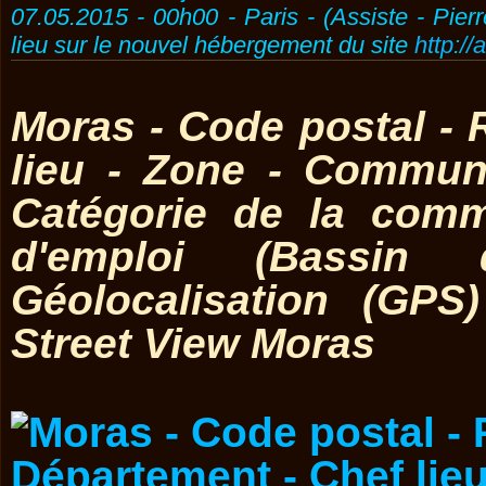
07.05.2015 - 00h00 - Paris - (Assiste - Pier
lieu sur le nouvel hébergement du site
http://
Moras - Code postal - 
lieu - Zone - Commun
Catégorie de la comm
d'emploi (Bassin 
Géolocalisation (GP
Street View Moras