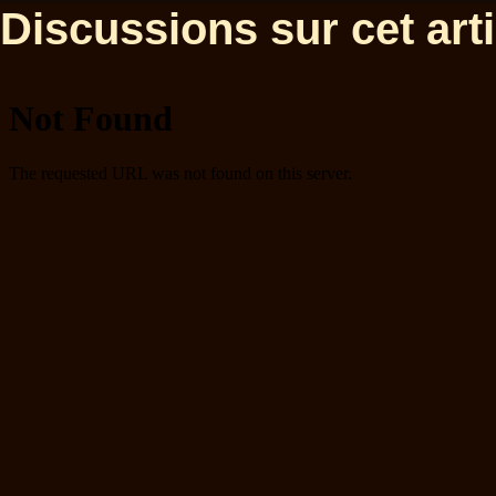
Discussions sur cet artic