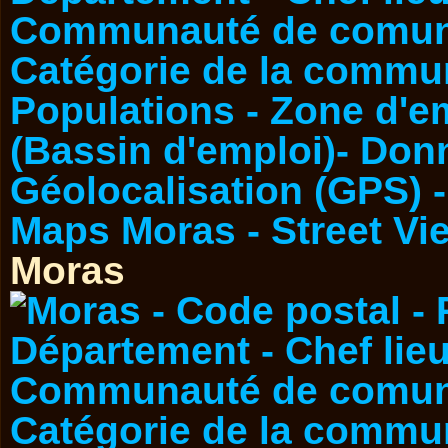
Moras