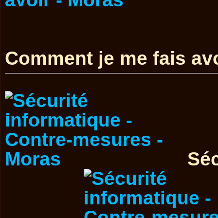
Comment je me fais avo
Séc