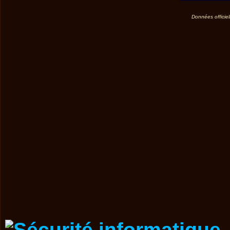
Données officiel