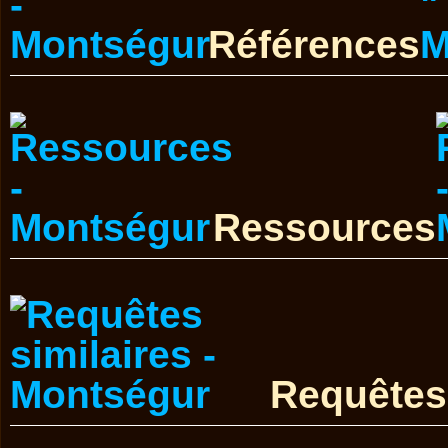
Références
Ressources
Requêtes 