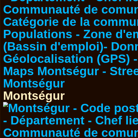
Montségur