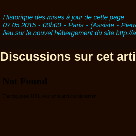
Historique des mises à jour de cette page
07.05.2015 - 00h00 - Paris - (Assiste - Pier
lieu sur le nouvel hébergement du site http://
Discussions sur cet artic