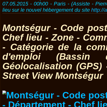
07.05.2015 - 00h00 - Paris - (Assiste - Pier
lieu sur le nouvel hébergement du site
http://
Montségur - Code post
Chef lieu - Zone - Co
- Catégorie de la co
d'emploi (Bassin 
Géolocalisation (GPS)
Street View Montségur