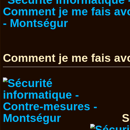
Comment je me fais avo
S