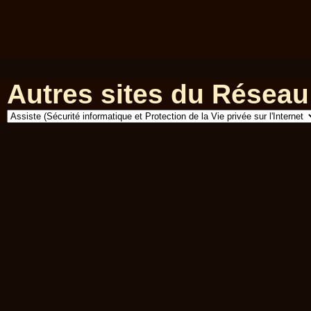
Autres sites du Réseau 