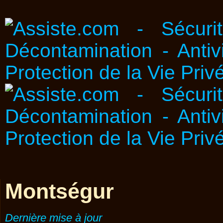
Montségur
Dernière mise à jour