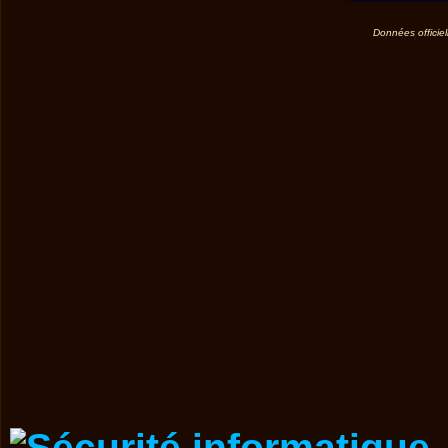
Données officiel