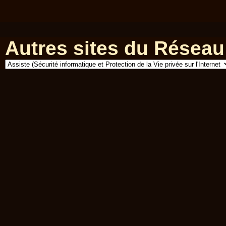
Autres sites du Réseau 