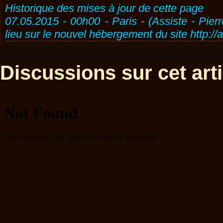
Historique des mises à jour de cette page
07.05.2015 - 00h00 - Paris - (Assiste - Pier
lieu sur le nouvel hébergement du site http://
Discussions sur cet artic