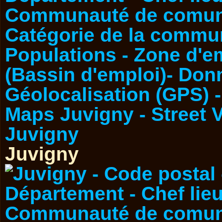
Juvigny