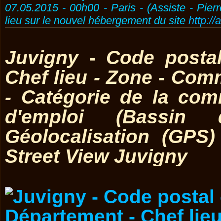
07.05.2015 - 00h00 - Paris - (Assiste - Pier
lieu sur le nouvel hébergement du site
http://
Juvigny - Code posta
Chef lieu - Zone - Co
- Catégorie de la co
d'emploi (Bassin 
Géolocalisation (GPS
Street View Juvigny