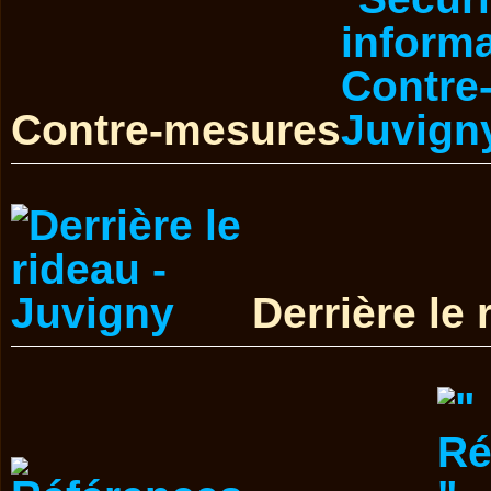
Contre-mesures
Derrière le 