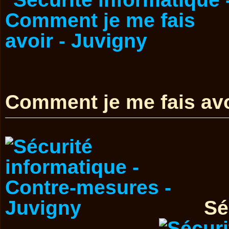
Comment je me fais avo
Sé