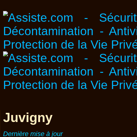
Juvigny
Dernière mise à jour