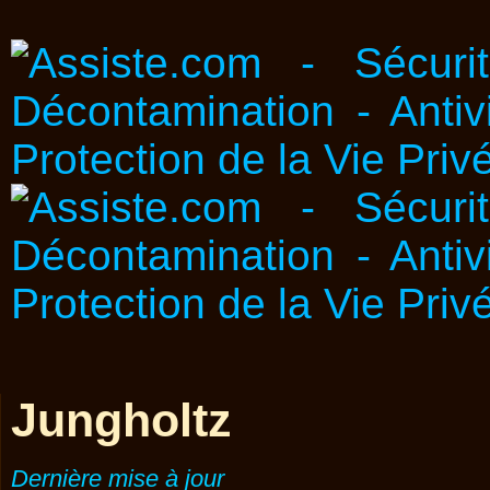
Jungholtz
Dernière mise à jour