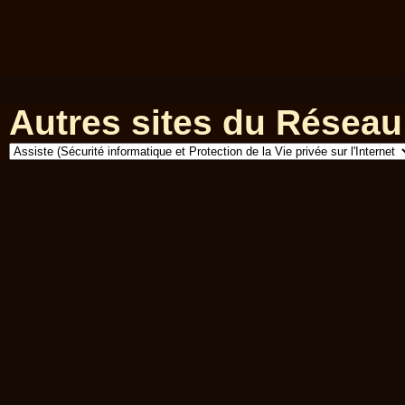
Autres sites du Réseau 