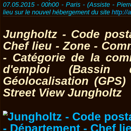
07.05.2015 - 00h00 - Paris - (Assiste - Pier
lieu sur le nouvel hébergement du site
http://
Jungholtz - Code post
Chef lieu - Zone - Co
- Catégorie de la co
d'emploi (Bassin 
Géolocalisation (GPS)
Street View Jungholtz