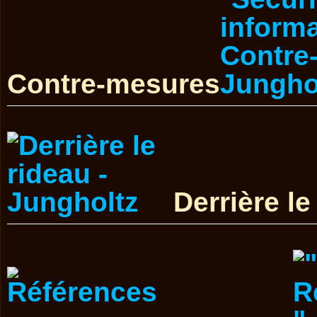
Contre-mesures
Derrière le