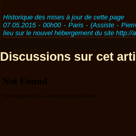
Historique des mises à jour de cette page
07.05.2015 - 00h00 - Paris - (Assiste - Pier
lieu sur le nouvel hébergement du site http://
Discussions sur cet artic