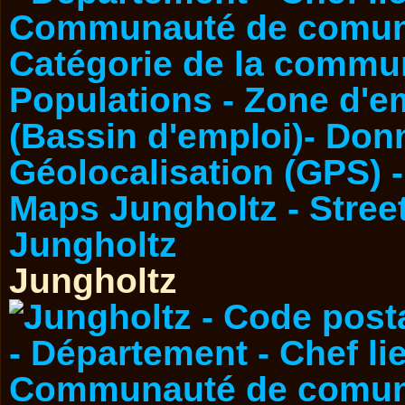
Jungholtz