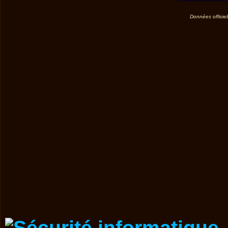
Données officiel