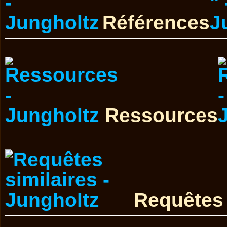
Références
Ressources
Requêtes 