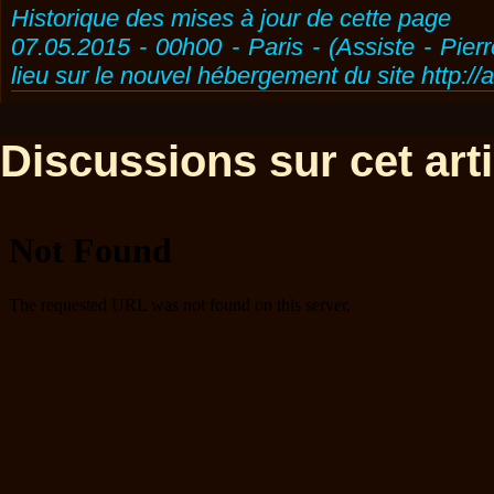
Historique des mises à jour de cette page
07.05.2015 - 00h00 - Paris - (Assiste - Pier
lieu sur le nouvel hébergement du site http://
Discussions sur cet artic