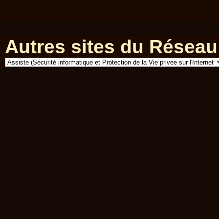
Autres sites du Réseau 