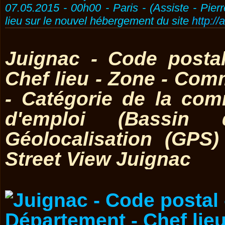
07.05.2015 - 00h00 - Paris - (Assiste - Pier
lieu sur le nouvel hébergement du site
http://
Juignac - Code posta
Chef lieu - Zone - Co
- Catégorie de la co
d'emploi (Bassin 
Géolocalisation (GPS
Street View Juignac