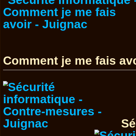
Comment je me fais avo
Sé