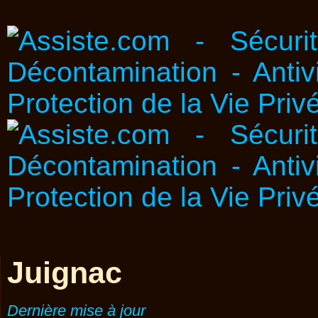
Juignac
Dernière mise à jour