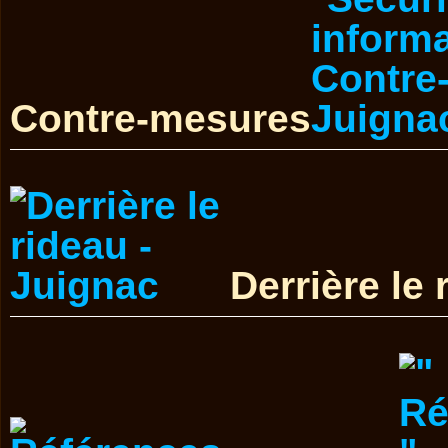
Contre-mesures
Derrière le 