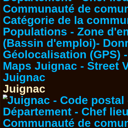
Juignac