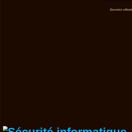
Données officiel