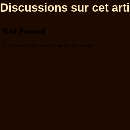
Discussions sur cet artic