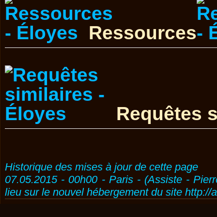
Ressources
Requêtes s
Historique des mises à jour de cette page
07.05.2015 - 00h00 - Paris - (Assiste - Pier
lieu sur le nouvel hébergement du site http://