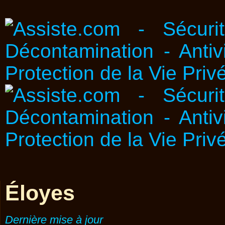
Éloyes
Dernière mise à jour