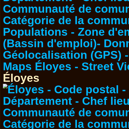
Éloyes