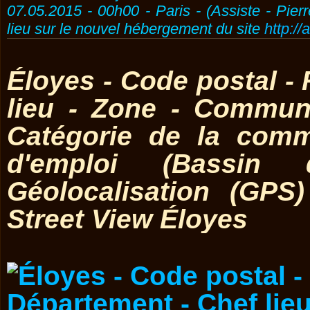
07.05.2015 - 00h00 - Paris - (Assiste - Pier
lieu sur le nouvel hébergement du site
http://
Éloyes - Code postal -
lieu - Zone - Commun
Catégorie de la comm
d'emploi (Bassin 
Géolocalisation (GPS
Street View Éloyes