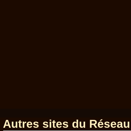
Autres sites du Réseau 